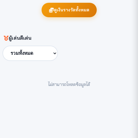
ดูเงินรางวัลทั้งหมด
ผู้เล่นดีเด่น
ไม่สามารถโหลดข้อมูลได้