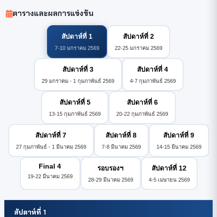
ตารางและผลการแข่งขัน
สัปดาห์ที่ 1
สัปดาห์ที่ 2
7-10 มกราคม 2569
22-25 มกราคม 2569
สัปดาห์ที่ 3
สัปดาห์ที่ 4
29 มกราคม - 1 กุมภาพันธ์ 2569
4-7 กุมภาพันธ์ 2569
สัปดาห์ที่ 5
สัปดาห์ที่ 6
13-15 กุมภาพันธ์ 2569
20-22 กุมภาพันธ์ 2569
สัปดาห์ที่ 7
สัปดาห์ที่ 8
สัปดาห์ที่ 9
27 กุมภาพันธ์ - 1 มีนาคม 2569
7-8 มีนาคม 2569
14-15 มีนาคม 2569
Final 4
รอบรองฯ
สัปดาห์ที่ 12
19-22 มีนาคม 2569
28-29 มีนาคม 2569
4-5 เมษายน 2569
สัปดาห์ที่ 1