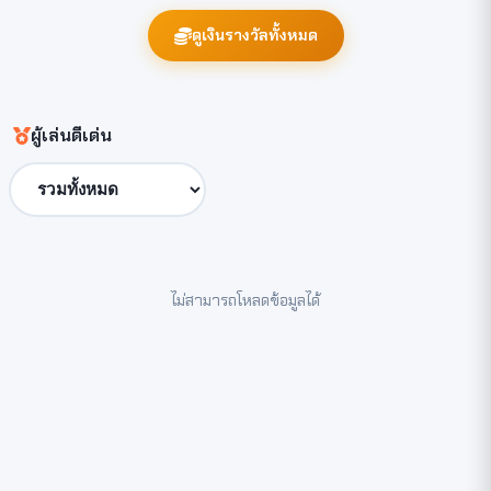
ดูเงินรางวัลทั้งหมด
ผู้เล่นดีเด่น
ไม่สามารถโหลดข้อมูลได้