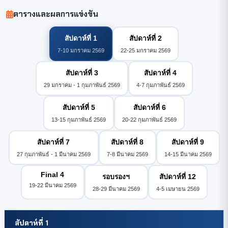
ตารางและผลการแข่งขัน
สัปดาห์ที่ 1
สัปดาห์ที่ 2
7-10 มกราคม 2569
22-25 มกราคม 2569
สัปดาห์ที่ 3
สัปดาห์ที่ 4
29 มกราคม - 1 กุมภาพันธ์ 2569
4-7 กุมภาพันธ์ 2569
สัปดาห์ที่ 5
สัปดาห์ที่ 6
13-15 กุมภาพันธ์ 2569
20-22 กุมภาพันธ์ 2569
สัปดาห์ที่ 7
สัปดาห์ที่ 8
สัปดาห์ที่ 9
27 กุมภาพันธ์ - 1 มีนาคม 2569
7-8 มีนาคม 2569
14-15 มีนาคม 2569
Final 4
รอบรองฯ
สัปดาห์ที่ 12
19-22 มีนาคม 2569
28-29 มีนาคม 2569
4-5 เมษายน 2569
สัปดาห์ที่ 1