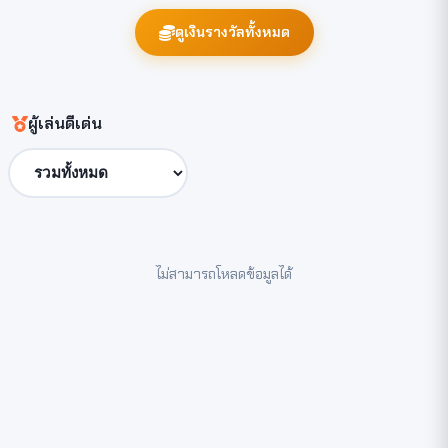
ดูเงินรางวัลทั้งหมด
ผู้เล่นดีเด่น
ไม่สามารถโหลดข้อมูลได้