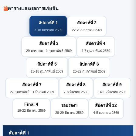
ตารางและผลการแข่งขัน
สัปดาห์ที่ 1
สัปดาห์ที่ 2
7-10 มกราคม 2569
22-25 มกราคม 2569
สัปดาห์ที่ 3
สัปดาห์ที่ 4
29 มกราคม - 1 กุมภาพันธ์ 2569
4-7 กุมภาพันธ์ 2569
สัปดาห์ที่ 5
สัปดาห์ที่ 6
13-15 กุมภาพันธ์ 2569
20-22 กุมภาพันธ์ 2569
สัปดาห์ที่ 7
สัปดาห์ที่ 8
สัปดาห์ที่ 9
27 กุมภาพันธ์ - 1 มีนาคม 2569
7-8 มีนาคม 2569
14-15 มีนาคม 2569
Final 4
รอบรองฯ
สัปดาห์ที่ 12
19-22 มีนาคม 2569
28-29 มีนาคม 2569
4-5 เมษายน 2569
สัปดาห์ที่ 1