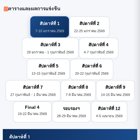
ตารางและผลการแข่งขัน
สัปดาห์ที่ 1
สัปดาห์ที่ 2
7-10 มกราคม 2569
22-25 มกราคม 2569
สัปดาห์ที่ 3
สัปดาห์ที่ 4
29 มกราคม - 1 กุมภาพันธ์ 2569
4-7 กุมภาพันธ์ 2569
สัปดาห์ที่ 5
สัปดาห์ที่ 6
13-15 กุมภาพันธ์ 2569
20-22 กุมภาพันธ์ 2569
สัปดาห์ที่ 7
สัปดาห์ที่ 8
สัปดาห์ที่ 9
27 กุมภาพันธ์ - 1 มีนาคม 2569
7-8 มีนาคม 2569
14-15 มีนาคม 2569
Final 4
รอบรองฯ
สัปดาห์ที่ 12
19-22 มีนาคม 2569
28-29 มีนาคม 2569
4-5 เมษายน 2569
สัปดาห์ที่ 1