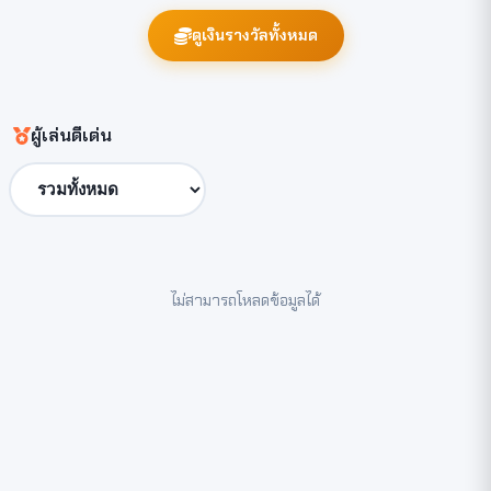
ดูเงินรางวัลทั้งหมด
ผู้เล่นดีเด่น
ไม่สามารถโหลดข้อมูลได้