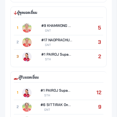
ผู้ขุดยอดเยี่ยม
#9 KHAMWONG Kalyarat
5
1
GNT
#17 NAOPRACHUN Jiratcha
3
2
GNT
#1 PAIROJ Supattra
2
3
STH
ผู้รับยอดเยี่ยม
#1 PAIROJ Supattra
12
1
STH
#6 SITTIRAK Onuma
9
2
GNT