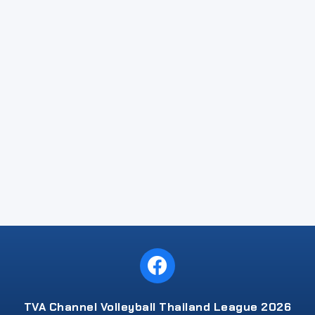
TVA Channel Volleyball Thailand League 2026