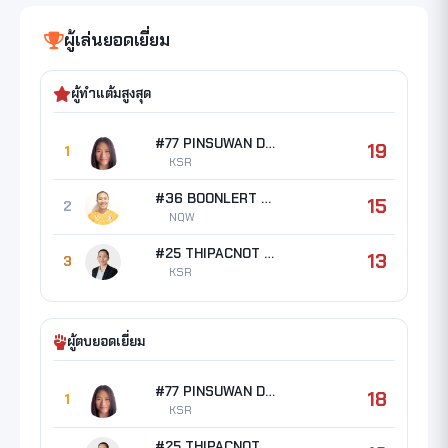
ผู้เล่นยอดเยี่ยม
ผู้ทำแต้มสูงสุด
#77 PINSUWAN Darin
19
1
KSR
#36 BOONLERT Tichakorn
15
2
NQW
#25 THIPACNOT Kannika
13
3
KSR
ผู้ตบยอดเยี่ยม
#77 PINSUWAN Darin
18
1
KSR
#25 THIPACNOT Kannika