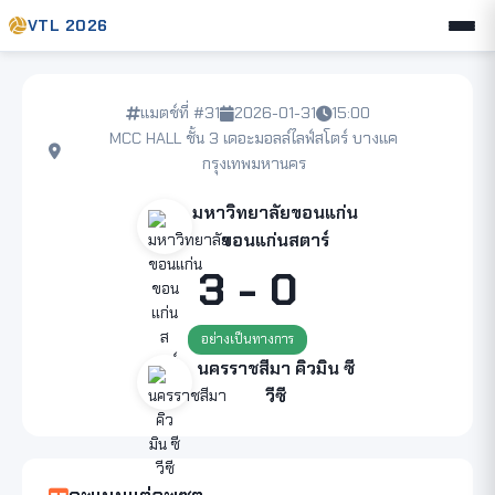
VTL 2026
แมตช์ที่ #31
2026-01-31
15:00
MCC HALL ชั้น 3 เดอะมอลล์ไลฟ์สโตร์ บางแค
กรุงเทพมหานคร
มหาวิทยาลัยขอนแก่น
ขอนแก่นสตาร์
3 - 0
อย่างเป็นทางการ
นครราชสีมา คิวมิน ซี
วีซี