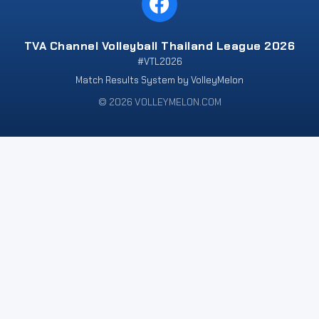
TVA Channel Volleyball Thailand League 2026
#VTL2026
Match Results System by VolleyMelon
© 2026 VOLLEYMELON.COM