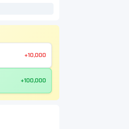
+10,000
+100,000