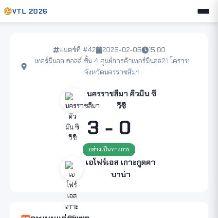
VTL 2026
แมตช์ที่ #42
2026-02-06
15:00
เทอร์มินอล ฮอลล์ ชั้น 4 ศูนย์การค้าเทอร์มินอล21 โคราช
จังหวัดนครราชสีมา
นครราชสีมา คิวมิน ซี
วีซี
3 - 0
อย่างเป็นทางการ
เอโฟร์เอส เกาะกูดคา
บาน่า