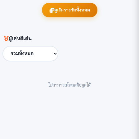
ดูเงินรางวัลทั้งหมด
ผู้เล่นดีเด่น
ไม่สามารถโหลดข้อมูลได้