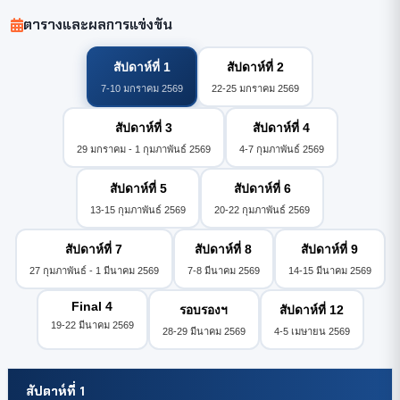
ตารางและผลการแข่งขัน
สัปดาห์ที่ 1
สัปดาห์ที่ 2
7-10 มกราคม 2569
22-25 มกราคม 2569
สัปดาห์ที่ 3
สัปดาห์ที่ 4
29 มกราคม - 1 กุมภาพันธ์ 2569
4-7 กุมภาพันธ์ 2569
สัปดาห์ที่ 5
สัปดาห์ที่ 6
13-15 กุมภาพันธ์ 2569
20-22 กุมภาพันธ์ 2569
สัปดาห์ที่ 7
สัปดาห์ที่ 8
สัปดาห์ที่ 9
27 กุมภาพันธ์ - 1 มีนาคม 2569
7-8 มีนาคม 2569
14-15 มีนาคม 2569
Final 4
รอบรองฯ
สัปดาห์ที่ 12
19-22 มีนาคม 2569
28-29 มีนาคม 2569
4-5 เมษายน 2569
สัปดาห์ที่ 1