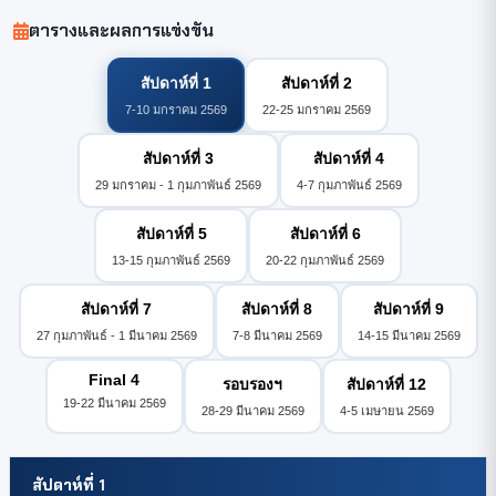
ตารางและผลการแข่งขัน
สัปดาห์ที่ 1
สัปดาห์ที่ 2
7-10 มกราคม 2569
22-25 มกราคม 2569
สัปดาห์ที่ 3
สัปดาห์ที่ 4
29 มกราคม - 1 กุมภาพันธ์ 2569
4-7 กุมภาพันธ์ 2569
สัปดาห์ที่ 5
สัปดาห์ที่ 6
13-15 กุมภาพันธ์ 2569
20-22 กุมภาพันธ์ 2569
สัปดาห์ที่ 7
สัปดาห์ที่ 8
สัปดาห์ที่ 9
27 กุมภาพันธ์ - 1 มีนาคม 2569
7-8 มีนาคม 2569
14-15 มีนาคม 2569
Final 4
รอบรองฯ
สัปดาห์ที่ 12
19-22 มีนาคม 2569
28-29 มีนาคม 2569
4-5 เมษายน 2569
สัปดาห์ที่ 1