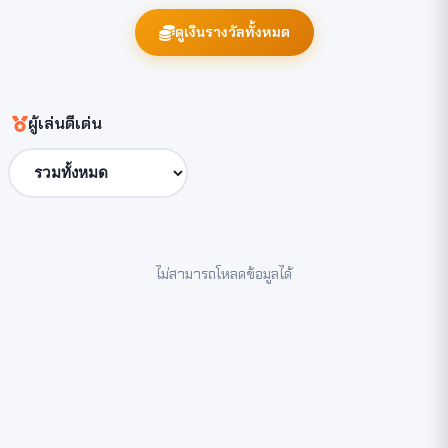
ดูเงินรางวัลทั้งหมด
ผู้เล่นดีเด่น
ไม่สามารถโหลดข้อมูลได้