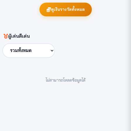
ดูเงินรางวัลทั้งหมด
ผู้เล่นดีเด่น
ไม่สามารถโหลดข้อมูลได้