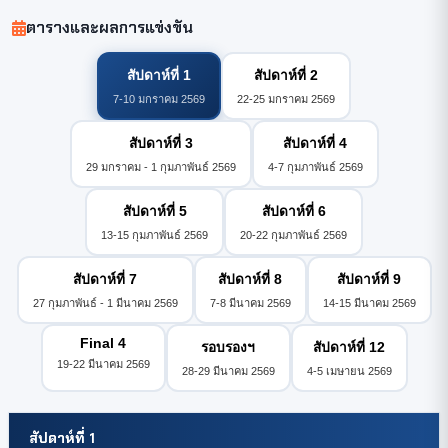
ตารางและผลการแข่งขัน
สัปดาห์ที่ 1
สัปดาห์ที่ 2
7-10 มกราคม 2569
22-25 มกราคม 2569
สัปดาห์ที่ 3
สัปดาห์ที่ 4
29 มกราคม - 1 กุมภาพันธ์ 2569
4-7 กุมภาพันธ์ 2569
สัปดาห์ที่ 5
สัปดาห์ที่ 6
13-15 กุมภาพันธ์ 2569
20-22 กุมภาพันธ์ 2569
สัปดาห์ที่ 7
สัปดาห์ที่ 8
สัปดาห์ที่ 9
27 กุมภาพันธ์ - 1 มีนาคม 2569
7-8 มีนาคม 2569
14-15 มีนาคม 2569
Final 4
รอบรองฯ
สัปดาห์ที่ 12
19-22 มีนาคม 2569
28-29 มีนาคม 2569
4-5 เมษายน 2569
สัปดาห์ที่ 1