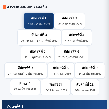
ตารางและผลการแข่งขัน
สัปดาห์ที่ 1
สัปดาห์ที่ 2
7-10 มกราคม 2569
22-25 มกราคม 2569
สัปดาห์ที่ 3
สัปดาห์ที่ 4
29 มกราคม - 1 กุมภาพันธ์ 2569
4-7 กุมภาพันธ์ 2569
สัปดาห์ที่ 5
สัปดาห์ที่ 6
13-15 กุมภาพันธ์ 2569
20-22 กุมภาพันธ์ 2569
สัปดาห์ที่ 7
สัปดาห์ที่ 8
สัปดาห์ที่ 9
27 กุมภาพันธ์ - 1 มีนาคม 2569
7-8 มีนาคม 2569
14-15 มีนาคม 2569
Final 4
รอบรองฯ
สัปดาห์ที่ 12
19-22 มีนาคม 2569
28-29 มีนาคม 2569
4-5 เมษายน 2569
สัปดาห์ที่ 1