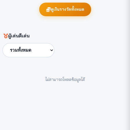
ดูเงินรางวัลทั้งหมด
ผู้เล่นดีเด่น
ไม่สามารถโหลดข้อมูลได้